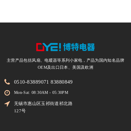
电暖器200万台
主营产品包括风扇、电暖器等系列小家电，产品为国内知名品牌
OEM及出口日本、美国及欧洲
0510-83889071 83880849
Mon-Sat: 08:30AM - 05:30PM
无锡市惠山区玉祁街道祁北路
127号