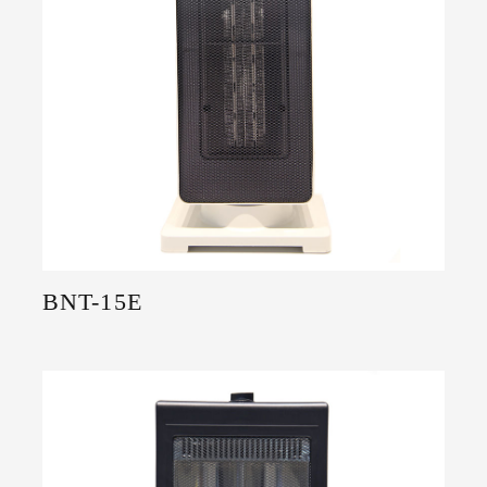
BNT-15E