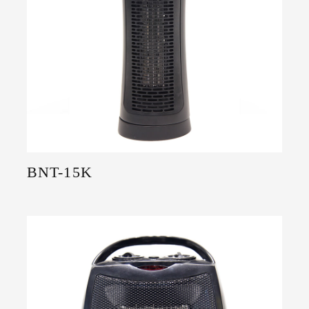
BNT-15K