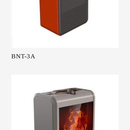
BNT-3A