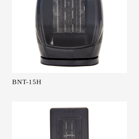
BNT-15H