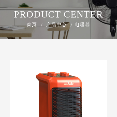
PRODUCT CENTER
首页
产品中心
电暖器