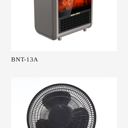
BNT-13A