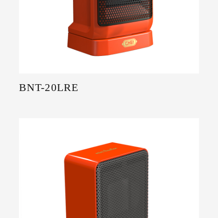
BNT-20LRE