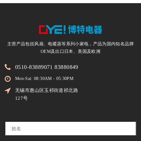
主营产品包括风扇、电暖器等系列小家电，产品为国内知名品牌
OEM及出口日本、美国及欧洲
0510-83889071 83880849
Mon-Sat: 08:30AM - 05:30PM
无锡市惠山区玉祁街道祁北路
127号