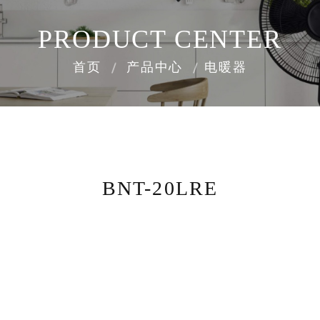
PRODUCT CENTER
首页
产品中心
电暖器
BNT-20LRE
8000