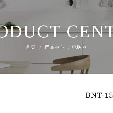
ODUCT CEN
首页
产品中心
电暖器
BNT-1