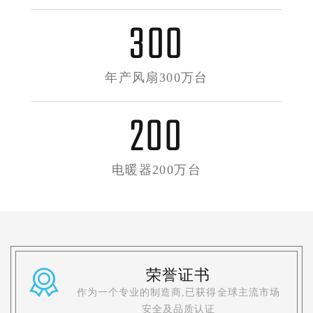
300
年产风扇300万台
200
电暖器200万台
荣誉证书
作为一个专业的制造商,已获得全球主流市场
安全及品质认证