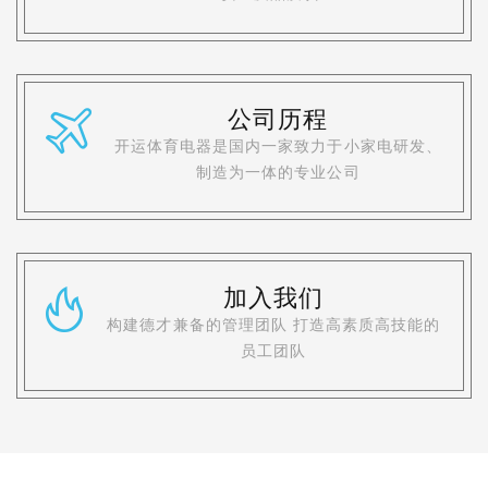
公司历程
开运体育电器是国内一家致力于小家电研发、
制造为一体的专业公司
加入我们
构建德才兼备的管理团队 打造高素质高技能的
员工团队