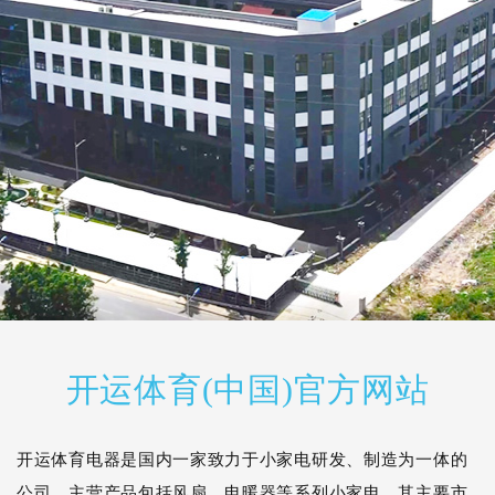
开运体育(中国)官方网站
开运体育电器是国内一家致力于小家电研发、制造为一体的
公司，主营产品包括风扇、电暖器等系列小家电，其主要市