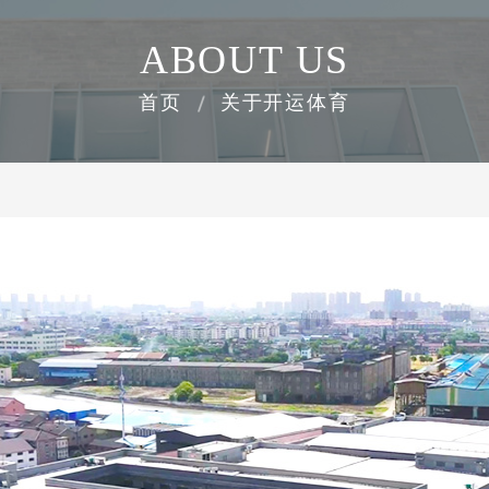
ABOUT US
首页
关于开运体育