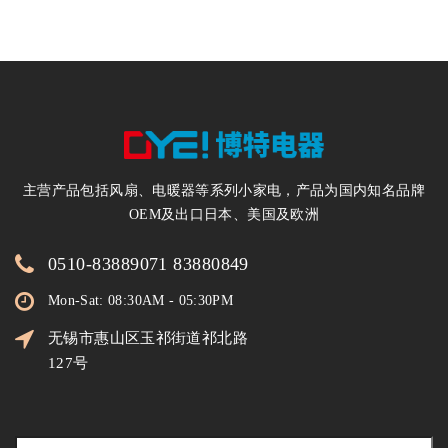
主营产品包括风扇、电暖器等系列小家电，产品为国内知名品牌
OEM及出口日本、美国及欧洲
0510-83889071 83880849
Mon-Sat: 08:30AM - 05:30PM
无锡市惠山区玉祁街道祁北路
127号