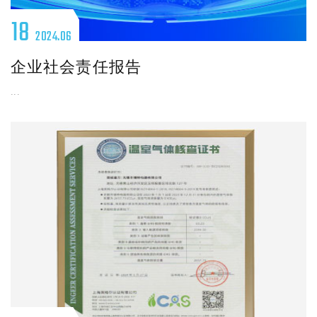
18
2024.06
企业社会责任报告
...