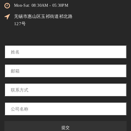
Mon-Sat: 08:30AM - 05:30PM
无锡市惠山区玉祁街道祁北路
127号
提交