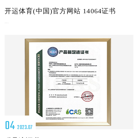
开运体育(中国)官方网站 14064证书
...
04
2023.07