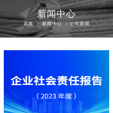
新闻中心
首页
新闻中心
公司新闻