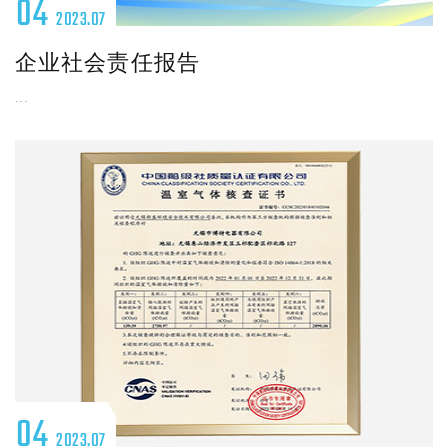
04
2023.07
企业社会责任报告
...
04
2023.07