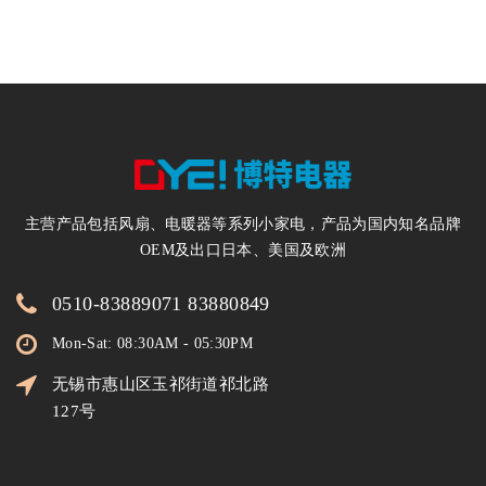
电暖器200万台
主营产品包括风扇、电暖器等系列小家电，产品为国内知名品牌
OEM及出口日本、美国及欧洲
0510-83889071 83880849
Mon-Sat: 08:30AM - 05:30PM
无锡市惠山区玉祁街道祁北路
127号