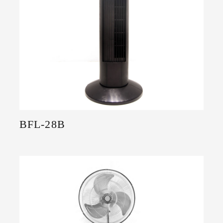
BFL-28B