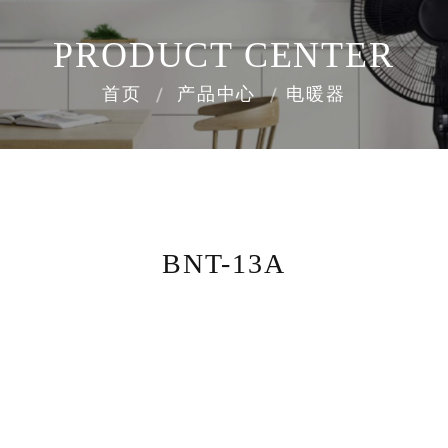
PRODUCT CENTER
首页
产品中心
电暖器
BNT-13A
8000