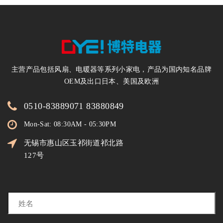
主营产品包括风扇、电暖器等系列小家电，产品为国内知名品牌
OEM及出口日本、美国及欧洲
0510-83889071 83880849
Mon-Sat: 08:30AM - 05:30PM
无锡市惠山区玉祁街道祁北路
127号