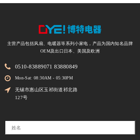
主营产品包括风扇、电暖器等系列小家电，产品为国内知名品牌
OEM及出口日本、美国及欧洲
0510-83889071 83880849
Mon-Sat: 08:30AM - 05:30PM
无锡市惠山区玉祁街道祁北路
127号