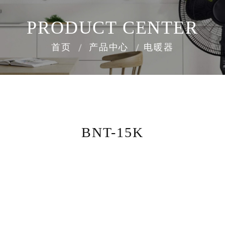
PRODUCT CENTER
首页
产品中心
电暖器
BNT-15K
8000