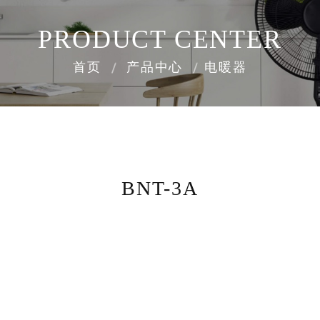
PRODUCT CENTER
首页
产品中心
电暖器
BNT-3A
8000