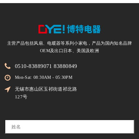
主营产品包括风扇、电暖器等系列小家电，产品为国内知名品牌
OEM及出口日本、美国及欧洲
0510-83889071 83880849
Mon-Sat: 08:30AM - 05:30PM
无锡市惠山区玉祁街道祁北路
127号