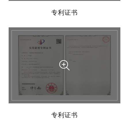
专利证书
专利证书