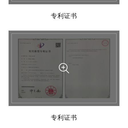
专利证书
专利证书