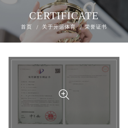
CERTIFICATE
首页
关于开运体育
荣誉证书