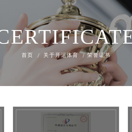
CERTIFICAT
首页
关于开运体育
荣誉证书