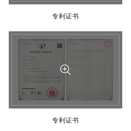
专利证书
专利证书