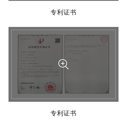
专利证书
专利证书