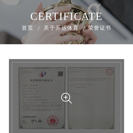
CERTIFICATE
首页
关于开运体育
荣誉证书